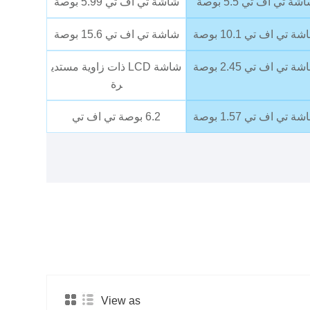
شة تي اف تي 5.5 بوصة
شاشة تي اف تي 5.99 بوصة
ة تي اف تي 10.1 بوصة
شاشة تي اف تي 15.6 بوصة
ة تي اف تي 2.45 بوصة
شاشة LCD ذات زاوية مستدي
رة
ة تي اف تي 1.57 بوصة
6.2 بوصة تي اف تي
View as