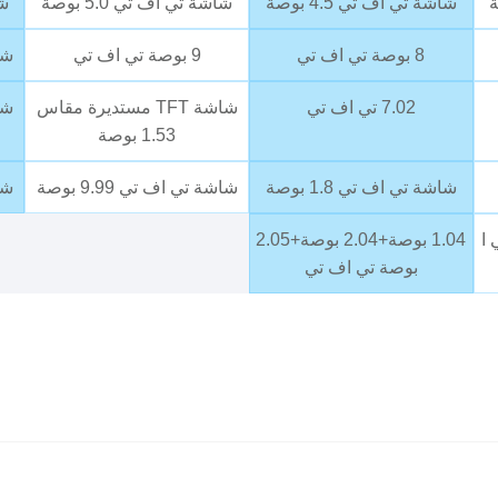
شاشة تي اف تي 4.5 بوصة
شاشة تي اف تي 5.0 بوصة
شا
8 بوصة تي اف تي
9 بوصة تي اف تي
شاش
7.02 تي اف تي
شاشة TFT مستديرة مقاس
شاش
1.53 بوصة
شاشة تي اف تي 1.8 بوصة
شاشة تي اف تي 9.99 بوصة
شاش
 تي ا
1.04 بوصة+2.04 بوصة+2.05
بوصة تي اف تي