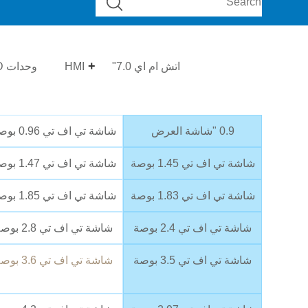
اتش ام اي 7.0"
HMI
وحدات OLED
0.9 "شاشة العرض
شاشة تي اف تي 0.96 بوصة
شاشة تي اف تي 1.45 بوصة
شاشة تي اف تي 1.47 بوصة
شاشة تي اف تي 1.83 بوصة
شاشة تي اف تي 1.85 بوصة
شاشة تي اف تي 2.4 بوصة
شاشة تي اف تي 2.8 بوصة
شاشة تي اف تي 3.5 بوصة
شاشة تي اف تي 3.6 بوصة