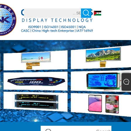
العربية