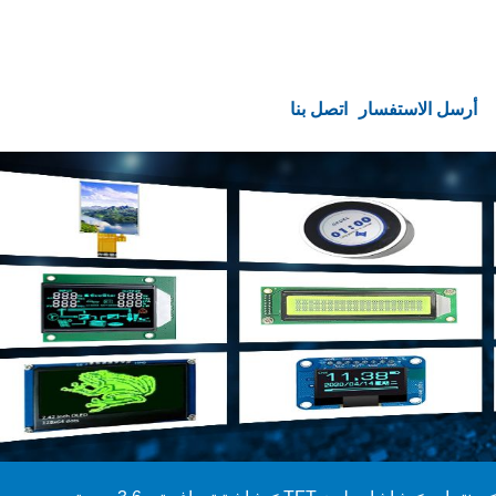
أرسل الاستفسار
اتصل بنا