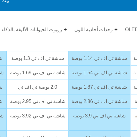
بيت
>
وحدات أحادية اللون
روبوت الحيوانات الأليفة بالذكاء
شاشة تي اف تي 1.14 بوصة
شاشة تي اف تي 1.3 بوصة
شا
شاشة تي اف تي 1.54 بوصة
شاشة تي اف تي 1.69 بوصة
شاش
شاشة تي اف تي 1.87 بوصة
2.0 بوصة تي اف تي
شا
شاشة تي اف تي 2.86 بوصة
شاشة تي اف تي 2.95 بوصة
شا
شاشة تي اف تي 3.9 بوصة
شاشة تي اف تي 3.92 بوصة
شاش