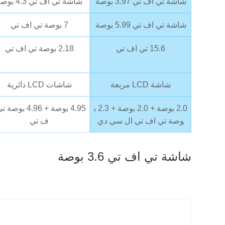
شاشة تي اف تي 3.97 بوصة
شاشة تي اف تي 4.3 بوصة
شاشة تي اف تي 5.99 بوصة
7 بوصة تي اف تي
15.6 تي اف تي
2.18 بوصة تي اف تي
شاشة LCD مربعة
شاشات LCD دائرية
2.0 بوصة + 2.0 بوصة + 2.3 ب
4.95 بوصة + 4.96 بوصة
وصة تي اف تي ال سي دي
ف تي
شاشة تي اف تي 3.6 بوصة