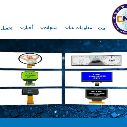
معلومات عنا
منتجات
أخبار
بيت
تحميل