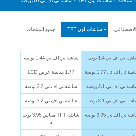
منتجات
>
شاشات لون TFT
> شاشة تي اف تي 3.6 بوصة
 الاصطناعي
شاشات لون TFT
جميع المنتجات
شة تي اف تي 1.4 بوصة
شاشة تي اف تي 1.44 بوصة
ة تي اف تي 1.77 بوصة
1.77 شاشة عرض LCD
شة تي اف تي 2.1 بوصة
شاشة تي اف تي 2.2 بوصة
شة تي اف تي 3.1 بوصة
شاشة تي اف تي 3.2 بوصة
ة تي اف تي 3.95 بوصة
شاشة TFT مقاس 3.95 بوص
ة