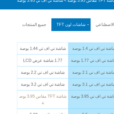
TF مقاس 3.95 بوصة
> شاشة تي اف تي 3.95 بوصة
 الاصطناعي
شاشات لون TFT
جميع المنتجات
شة تي اف تي 1.4 بوصة
شاشة تي اف تي 1.44 بوصة
ة تي اف تي 1.77 بوصة
1.77 شاشة عرض LCD
شة تي اف تي 2.1 بوصة
شاشة تي اف تي 2.2 بوصة
شة تي اف تي 3.1 بوصة
شاشة تي اف تي 3.2 بوصة
ة تي اف تي 3.95 بوصة
شاشة TFT مقاس 3.95 بوص
ة