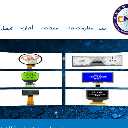
معلومات عنا
منتجات
أخبار
بيت
تحميل