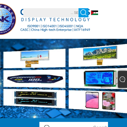
العربية