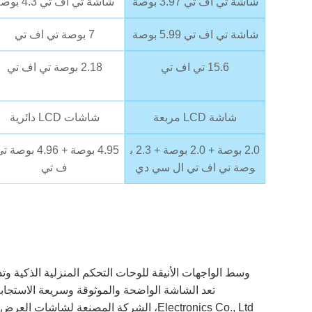
شاشة تي اف تي 3.97 بوصة
شاشة تي اف تي 4.3 بوصة
شاشة تي اف تي 5.99 بوصة
7 بوصة تي اف تي
15.6 تي اف تي
2.18 بوصة تي اف تي
شاشة LCD مربعة
شاشات LCD دائرية
2.0 بوصة + 2.0 بوصة + 2.3 ب
4.95 بوصة + 4.96 بوصة
وصة تي اف تي ال سي دي
ف تي
وسط الواجهات الأنيقة للوحات التحكم المنزلية الذكية وتد
Electronics Co., Ltd، الشركة المصنعة لشا