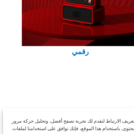
رقمي
ريف الارتباط لنقدم لك تجربة تصفح أفضل، وتحليل حركة مرور
توى. باستخدام هذا الموقع، فإنك توافق على استخدامنا لملفات