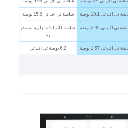
شة تي اف تي 5.5 بوصة
شاشة تي اف تي 5.99 بوصة
ة تي اف تي 10.1 بوصة
شاشة تي اف تي 15.6 بوصة
ة تي اف تي 2.45 بوصة
شاشة LCD ذات زاوية مستدي
رة
ة تي اف تي 1.57 بوصة
6.2 بوصة تي اف تي