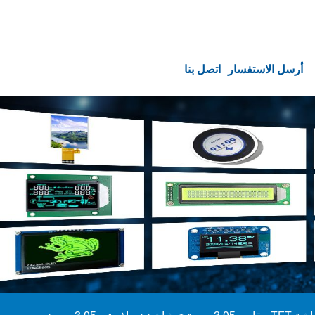
أرسل الاستفسار
اتصل بنا