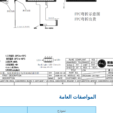
المواصفات العامة
نموذج