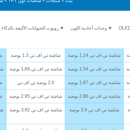
بيت
>
منتجات
>
شاشات لون TFT
>
شاشة T
وحدات أحادية اللون
روبوت الحيوانات الأليفة بالذكاء
شاشة تي اف تي 1.14 بوصة
شاشة تي اف تي 1.3 بوصة
شا
شاشة تي اف تي 1.54 بوصة
شاشة تي اف تي 1.69 بوصة
شاش
شاشة تي اف تي 1.87 بوصة
2.0 بوصة تي اف تي
شا
شاشة تي اف تي 2.86 بوصة
شاشة تي اف تي 2.95 بوصة
شا
شاشة تي اف تي 3.9 بوصة
شاشة تي اف تي 3.92 بوصة
شاش