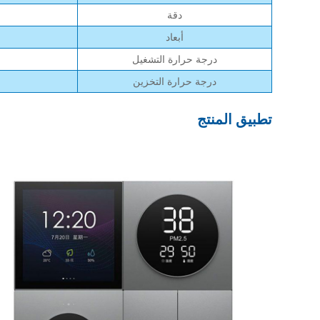
دقة
أبعاد
درجة حرارة التشغيل
درجة حرارة التخزين
تطبيق المنتج