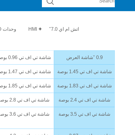
اتش ام اي 7.0"
HMI
وحدات OLED
0.9 "شاشة العرض
شاشة تي اف تي 0.96 بوصة
شاشة تي اف تي 1.45 بوصة
شاشة تي اف تي 1.47 بوصة
شاشة تي اف تي 1.83 بوصة
شاشة تي اف تي 1.85 بوصة
شاشة تي اف تي 2.4 بوصة
شاشة تي اف تي 2.8 بوصة
شاشة تي اف تي 3.5 بوصة
شاشة تي اف تي 3.6 بوصة